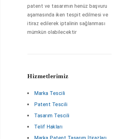
patent ve tasarımın henüz başvuru
aşamasında iken tespit edilmesi ve
itiraz edilerek iptalinin sağlanması
mümkün olabilecektir
Hizmetlerimiz
Marka Tescili
Patent Tescili
Tasarım Tescili
Telif Hakları
Marka Patent Tasarım İtirazları