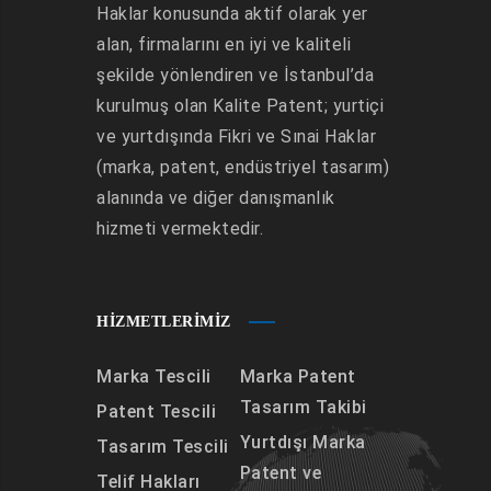
Haklar konusunda aktif olarak yer
alan, firmalarını en iyi ve kaliteli
şekilde yönlendiren ve İstanbul’da
kurulmuş olan Kalite Patent; yurtiçi
ve yurtdışında Fikri ve Sınai Haklar
(marka, patent, endüstriyel tasarım)
alanında ve diğer danışmanlık
hizmeti vermektedir.
HIZMETLERIMIZ
Marka Tescili
Marka Patent
Tasarım Takibi
Patent Tescili
Yurtdışı Marka
Tasarım Tescili
Patent ve
Telif Hakları