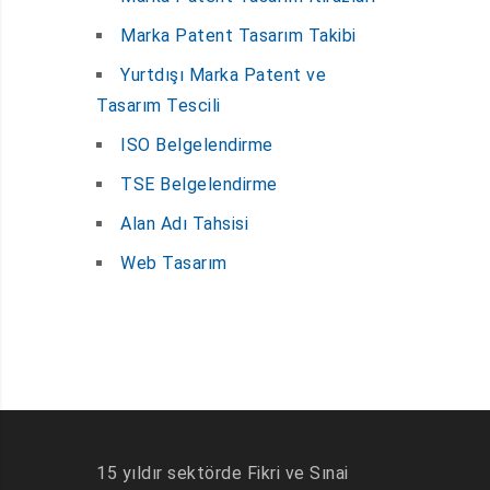
Marka Patent Tasarım Takibi
Yurtdışı Marka Patent ve
Tasarım Tescili
ISO Belgelendirme
TSE Belgelendirme
Alan Adı Tahsisi
Web Tasarım
15 yıldır sektörde Fikri ve Sınai