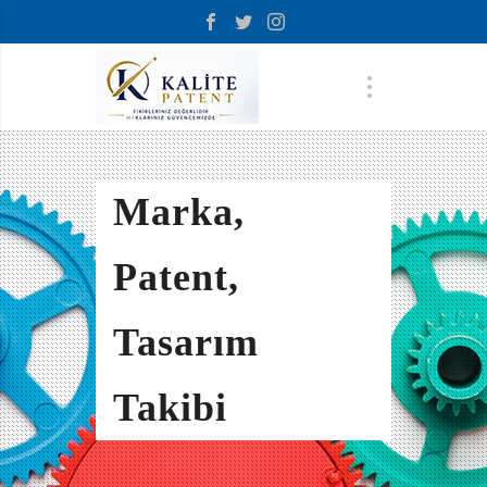
Marka,
Patent,
Tasarım
Takibi