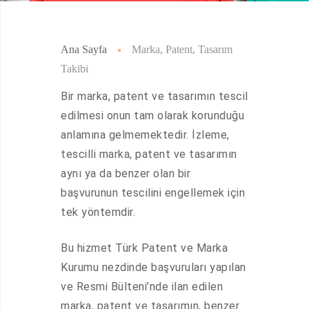
Ana Sayfa
Marka, Patent, Tasarım
Takibi
Bir marka, patent ve tasarımın tescil
edilmesi onun tam olarak korunduğu
anlamına gelmemektedir. İzleme,
tescilli marka, patent ve tasarımın
aynı ya da benzer olan bir
başvurunun tescilini engellemek için
tek yöntemdir.
Bu hizmet Türk Patent ve Marka
Kurumu nezdinde başvuruları yapılan
ve Resmi Bülteni’nde ilan edilen
marka, patent ve tasarımın, benzer