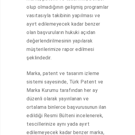
olup olmadığının gelişmiş programlar
vasıtasıyla takibinin yapılması ve
ayırt edilemeyecek kadar benzer
olan başvuruların hukuki açıdan
değerlendirilmesinin yapılarak
müşterilerimize rapor edilmesi
şeklindedir.
Marka, patent ve tasarım izleme
sistemi sayesinde, Türk Patent ve
Marka Kurumu tarafından her ay
düzenli olarak yayınlanan ve
ortalama binlerce başvurusunun ilan
edildiği Resmi Bülteni incelenerek,
tescillerinize aynı yada ayırt
edilemeyecek kadar benzer marka,